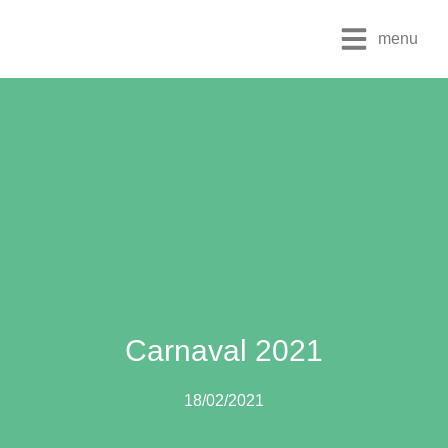
menu
Carnaval 2021
18/02/2021