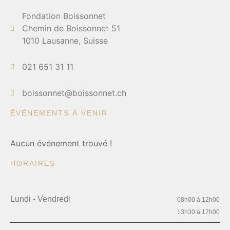
Fondation Boissonnet
Chemin de Boissonnet 51
1010 Lausanne, Suisse
021 651 31 11
boissonnet@boissonnet.ch
ÉVÉNEMENTS À VENIR
Aucun événement trouvé !
HORAIRES
Lundi - Vendredi
08h00 à 12h00
13h30 à 17h00