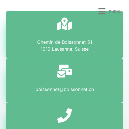
menu
Chemin de Boissonnet 51
1010 Lausanne, Suisse
boissonnet@boissonnet.ch