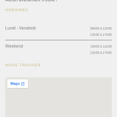
HORAIRES
Lundi - Vendredi
08h00 à 12h00
13h30 à 17h00
Weekend
10h00 à 11h30
13h30 à 17h00
NOUS TROUVER