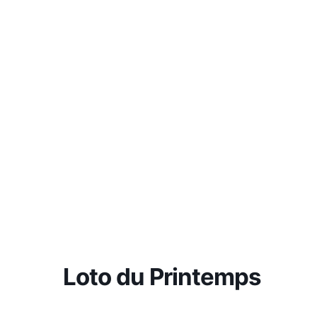
Loto du Printemps