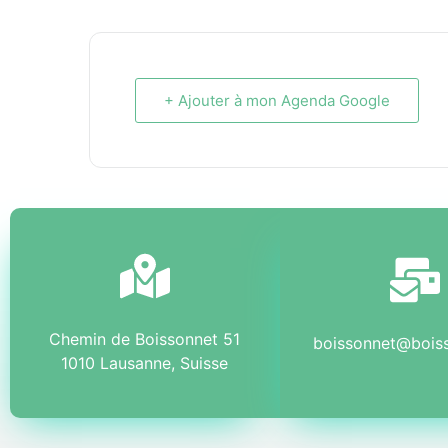
+ Ajouter à mon Agenda Google
Chemin de Boissonnet 51
boissonnet@bois
1010 Lausanne, Suisse