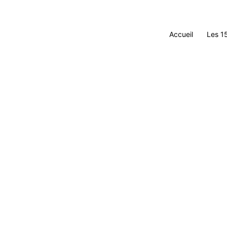
Accueil
Les 1