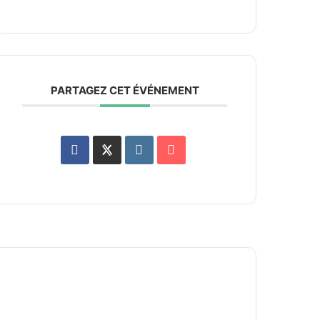
PARTAGEZ CET ÉVÉNEMENT