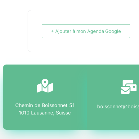
+ Ajouter à mon Agenda Google
Chemin de Boissonnet 51
boissonnet@bois
1010 Lausanne, Suisse