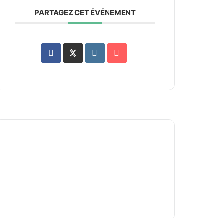
PARTAGEZ CET ÉVÉNEMENT