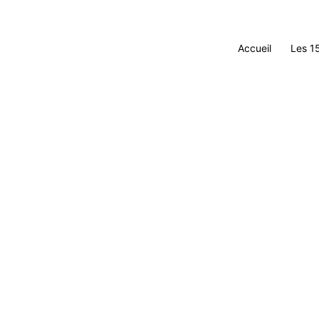
Accueil
Les 1