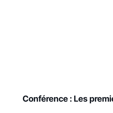
Conférence : Les premi