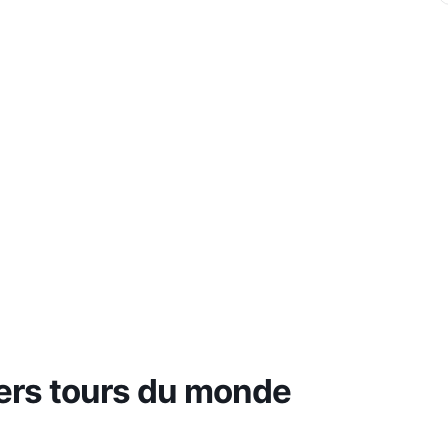
ers tours du monde