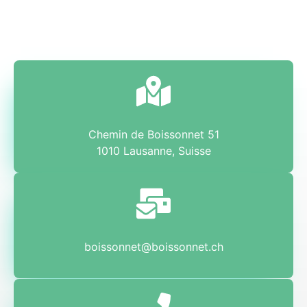
Chemin de Boissonnet 51
1010 Lausanne, Suisse
boissonnet@boissonnet.ch