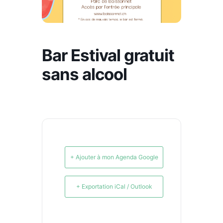
Bar Estival gratuit
sans alcool
+ Ajouter à mon Agenda Google
+ Exportation iCal / Outlook