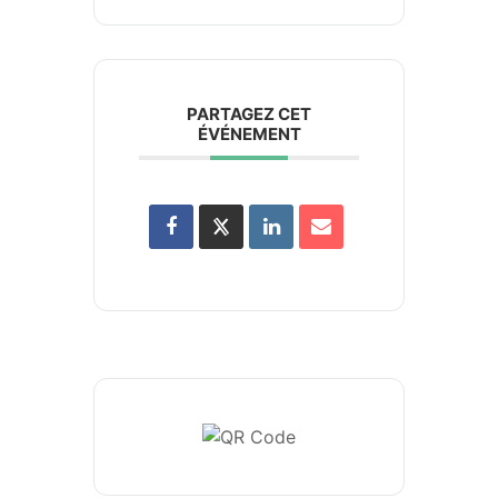
PARTAGEZ CET
ÉVÉNEMENT