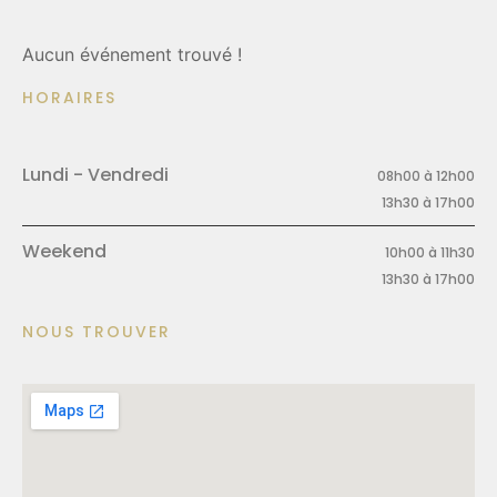
Aucun événement trouvé !
HORAIRES
Lundi - Vendredi
08h00 à 12h00
13h30 à 17h00
Weekend
10h00 à 11h30
13h30 à 17h00
NOUS TROUVER