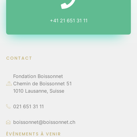
+41 21 651 31 11
CONTACT
Fondation Boissonnet
Chemin de Boissonnet 51
1010 Lausanne, Suisse
021 651 31 11
boissonnet@boissonnet.ch
ÉVÉNEMENTS À VENIR