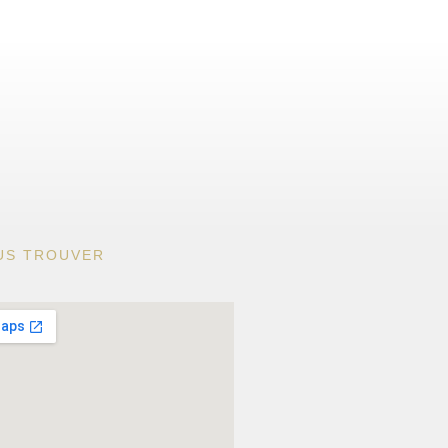
US TROUVER