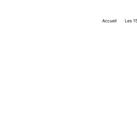
Accueil
Les 1