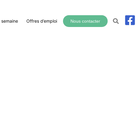
a semaine
Offres d’emploi
Nous contacter