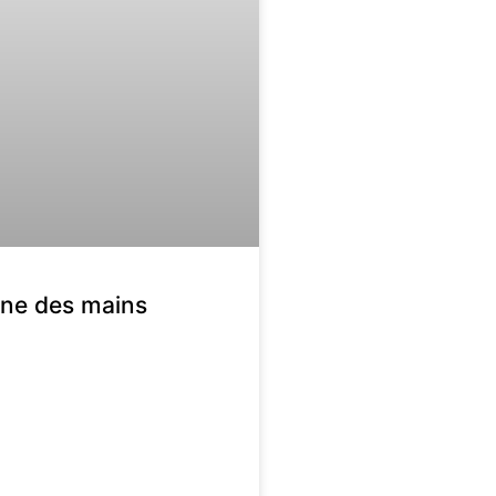
ène des mains