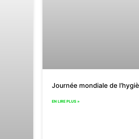
Journée mondiale de l’hygi
EN LIRE PLUS »