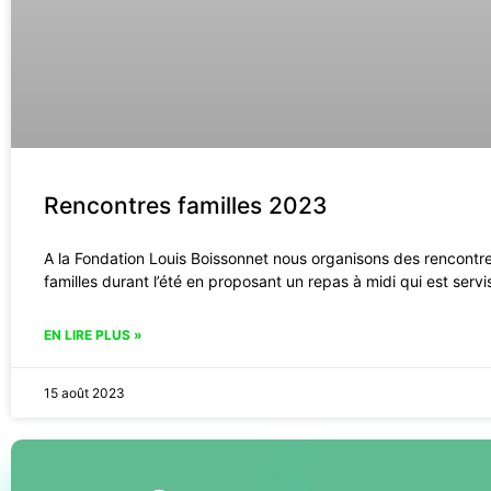
Rencontres familles 2023
A la Fondation Louis Boissonnet nous organisons des rencontr
familles durant l’été en proposant un repas à midi qui est servi
EN LIRE PLUS »
15 août 2023