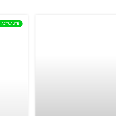
ACTUALITÉ