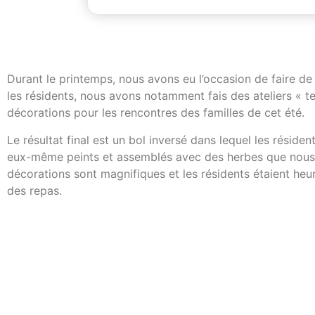
Durant le printemps, nous avons eu l’occasion de faire de
les résidents, nous avons notamment fais des ateliers « te
décorations pour les rencontres des familles de cet été.
Le résultat final est un bol inversé dans lequel les résiden
eux-même peints et assemblés avec des herbes que nous 
décorations sont magnifiques et les résidents étaient heur
des repas.