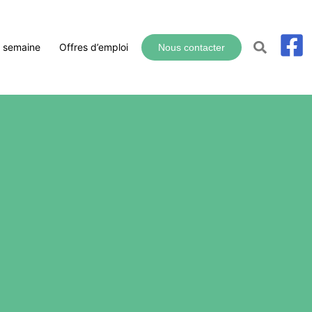
a semaine
Offres d’emploi
Nous contacter