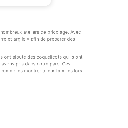
 nombreux ateliers de bricolage. Avec
rre et argile » afin de préparer des
ts ont ajouté des coquelicots qu’ils ont
avons pris dans notre parc. Ces
eux de les montrer à leur familles lors