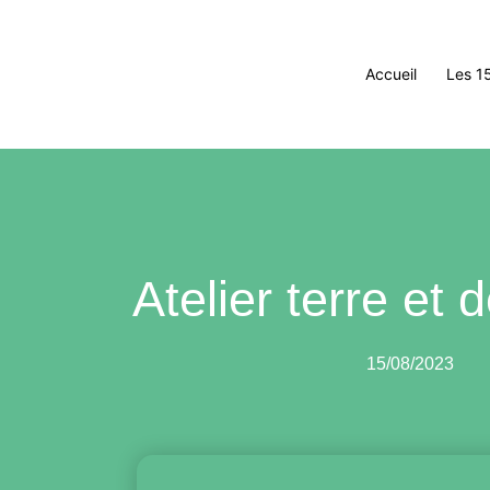
Accueil
Les 1
Atelier terre et 
15/08/2023