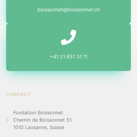
boissonnet@boissonnet.ch
+41 21 651 31 11
CONTACT
Fondation Boissonnet
Chemin de Boissonnet 51
1010 Lausanne, Suisse