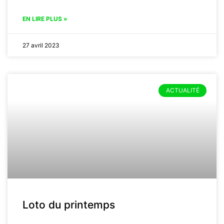
EN LIRE PLUS »
27 avril 2023
ACTUALITÉ
Loto du printemps