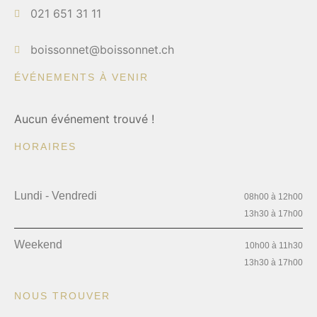
021 651 31 11
boissonnet@boissonnet.ch
ÉVÉNEMENTS À VENIR
Aucun événement trouvé !
HORAIRES
Lundi - Vendredi
08h00 à 12h00
13h30 à 17h00
Weekend
10h00 à 11h30
13h30 à 17h00
NOUS TROUVER