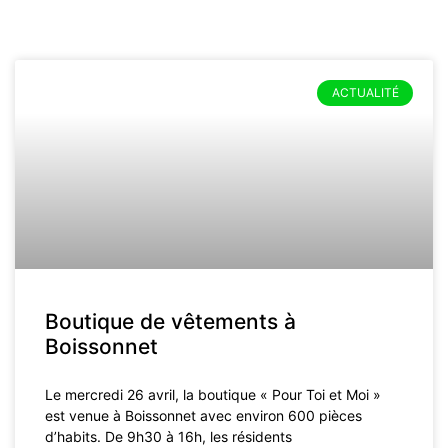
ACTUALITÉ
Boutique de vêtements à
Boissonnet
Le mercredi 26 avril, la boutique « Pour Toi et Moi »
est venue à Boissonnet avec environ 600 pièces
d’habits. De 9h30 à 16h, les résidents