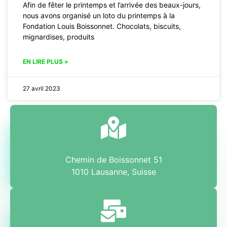
Afin de fêter le printemps et l’arrivée des beaux-jours,
nous avons organisé un loto du printemps à la
Fondation Louis Boissonnet. Chocolats, biscuits,
mignardises, produits
EN LIRE PLUS »
27 avril 2023
Chemin de Boissonnet 51
1010 Lausanne, Suisse