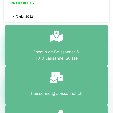
EN LIRE PLUS »
14 février 2022
Chemin de Boissonnet 51
1010 Lausanne, Suisse
boissonnet@boissonnet.ch