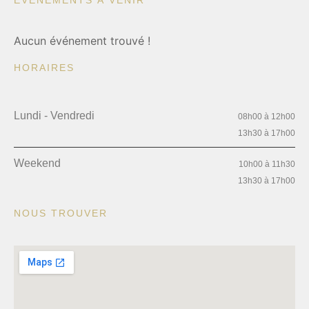
Aucun événement trouvé !
HORAIRES
Lundi - Vendredi
08h00 à 12h00
13h30 à 17h00
Weekend
10h00 à 11h30
13h30 à 17h00
NOUS TROUVER