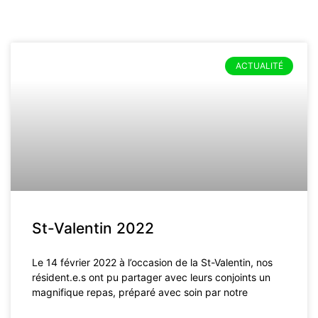
ACTUALITÉ
St-Valentin 2022
Le 14 février 2022 à l’occasion de la St-Valentin, nos
résident.e.s ont pu partager avec leurs conjoints un
magnifique repas, préparé avec soin par notre